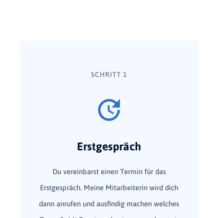
SCHRITT 1
Erstgespräch
Du vereinbarst einen Termin für das
Erstgespräch. Meine Mitarbeiterin wird dich
dann anrufen und ausfindig machen welches