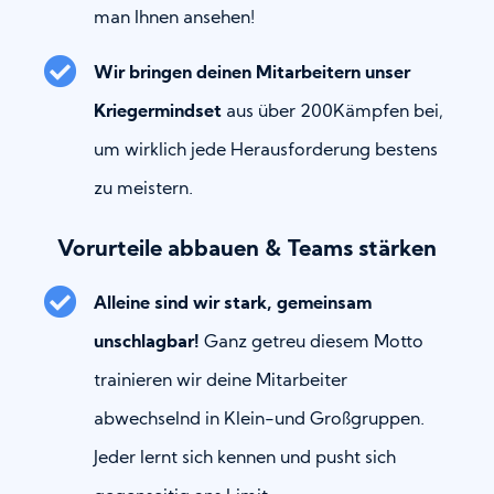
man Ihnen ansehen!
Wir bringen deinen Mitarbeitern unser
Kriegermindset
aus über 200Kämpfen bei,
um wirklich jede Herausforderung bestens
zu meistern.
Vorurteile abbauen & Teams stärken
Alleine sind wir stark, gemeinsam
unschlagbar!
Ganz getreu diesem Motto
trainieren wir deine Mitarbeiter
abwechselnd in Klein-und Großgruppen.
Jeder lernt sich kennen und pusht sich