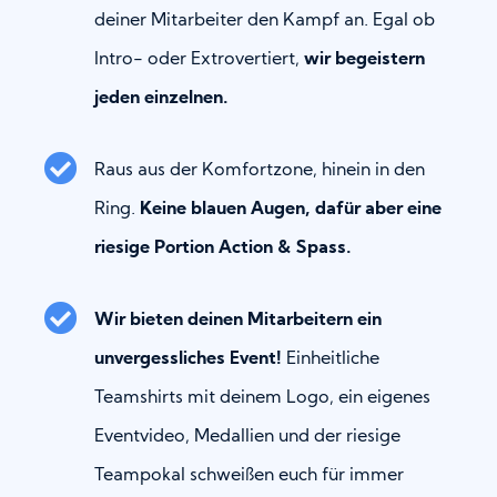
deiner Mitarbeiter den Kampf an. Egal ob
Intro- oder Extrovertiert,
wir begeistern
jeden einzelnen.
Raus aus der Komfortzone, hinein in den
Ring.
Keine blauen Augen, dafür aber eine
riesige Portion Action & Spass.
Wir bieten deinen Mitarbeitern ein
unvergessliches Event!
Einheitliche
Teamshirts mit deinem Logo, ein eigenes
Eventvideo, Medallien und der riesige
Teampokal schweißen euch für immer