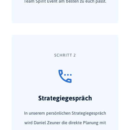
Team Spirit Event am besten zu euch passt.
SCHRITT 2
Strategiegespräch
In unserem persönlichen Strategiegespräch
wird Daniel Zeuner die direkte Planung mit