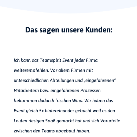
Das sagen unsere Kunden:
Ich kann das Teamspirit Event jeder Firma
weiterempfehlen. Vor allem Firmen mit
unterschiedlichen Abteilungen und „eingefahrenen“
Mitarbeitern bzw. eingefahrenen Prozessen
bekommen dadurch frischen Wind. Wir haben das
Event gleich 5x hintereinander gebucht weil es den
Leuten riesigen Spaß gemacht hat und sich Vorurteile
zwischen den Teams abgebaut haben.