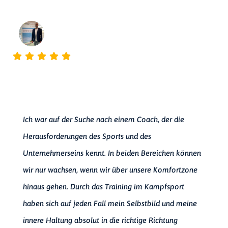
Mirko Pfauch
TEAM MANAGER ERF24 TOURISTIC SERVICES GMBH
Ich war auf der Suche nach einem Coach, der die
Herausforderungen des Sports und des
Unternehmerseins kennt. In beiden Bereichen können
wir nur wachsen, wenn wir über unsere Komfortzone
hinaus gehen. Durch das Training im Kampfsport
haben sich auf jeden Fall mein Selbstbild und meine
innere Haltung absolut in die richtige Richtung