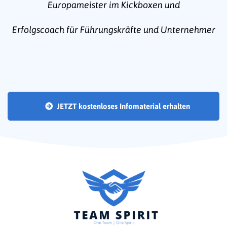
Europameister im Kickboxen und
Erfolgscoach für Führungskräfte und Unternehmer
JETZT kostenloses Infomaterial erhalten