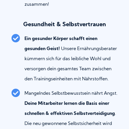
zusammen!
Gesundheit & Selbstvertrauen
Ein gesunder Körper schafft einen
gesunden Geist!
Unsere Ernährungsberater
kümmern sich für das leibliche Wohl und
versorgen dein gesamtes Team zwischen
den Trainingseinheiten mit Nährstoffen.
Mangelndes Selbstbewusstsein nährt Angst.
Deine Mitarbeiter lernen die Basis einer
schnellen & effektiven Selbstverteidigung
.
Die neu gewonnene Selbstsicherheit wird