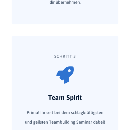
dir übernehmen.
SCHRITT 3
Team Spirit
Prima! Ihr seit bei dem schlagkräftigsten
und geilsten Teambuilding Seminar dabei!