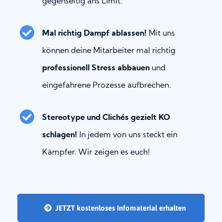
gegenseitig ans Limit.
Mal richtig Dampf ablassen!
Mit uns
können deine Mitarbeiter mal richtig
professionell Stress abbauen
und
eingefahrene Prozesse aufbrechen.
Stereotype und Clichés gezielt KO
schlagen!
In jedem von uns steckt ein
Kämpfer. Wir zeigen es euch!
JETZT kostenloses Infomaterial erhalten