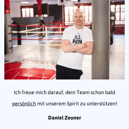
Ich freue mich darauf, dein Team schon bald
persönlich
mit unserem Spirit zu unterstützen!
Daniel Zeuner