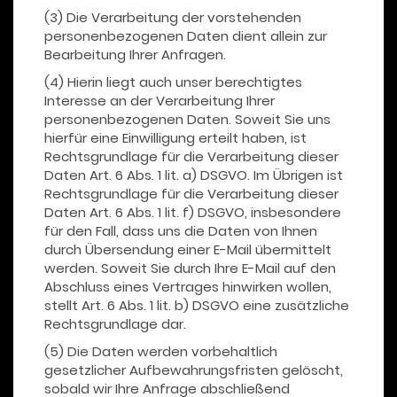
(3) Die Verarbeitung der vorstehenden
personenbezogenen Daten dient allein zur
Bearbeitung Ihrer Anfragen.
(4) Hierin liegt auch unser berechtigtes
Interesse an der Verarbeitung Ihrer
personenbezogenen Daten. Soweit Sie uns
hierfür eine Einwilligung erteilt haben, ist
Rechtsgrundlage für die Verarbeitung dieser
Daten Art. 6 Abs. 1 lit. a) DSGVO. Im Übrigen ist
Rechtsgrundlage für die Verarbeitung dieser
Daten Art. 6 Abs. 1 lit. f) DSGVO, insbesondere
für den Fall, dass uns die Daten von Ihnen
durch Übersendung einer E-Mail übermittelt
werden. Soweit Sie durch Ihre E-Mail auf den
Abschluss eines Vertrages hinwirken wollen,
stellt Art. 6 Abs. 1 lit. b) DSGVO eine zusätzliche
Rechtsgrundlage dar.
(5) Die Daten werden vorbehaltlich
gesetzlicher Aufbewahrungsfristen gelöscht,
sobald wir Ihre Anfrage abschließend