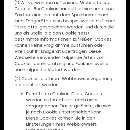
(1) Wir verwenden auf unserer Webseite sog.
Cookies. Bei Cookies handelt es sich um kleine
Textdateien, die auf dem Speichermedium
Ihres Endgerätes, also beispielsweise auf einer
Festplatte, gespeichert werden und durch die
uns als Stelle, die den Cookie setzt,
bestimmte Informationen zufließen. Cookies
können keine Programme ausführen oder
Viren auf Ihr Endgerät übertragen. Diese
Webseite verwendet folgende Arten von
Cookies, deren Umfang und Funktionsweise
nachfolgend erläutert werden.
(2) Cookies, die Ihrem Webbrowser zugehörig
gespeichert werden:
Persistente Cookies: Diese Cookies
werden automatisiert nach einer
vorgegebenen Dauer gelöscht, die sich
je nach Cookie unterscheiden kann.
Diese Cookies können Sie in den
Einstellungen Ihres Webbrowsers