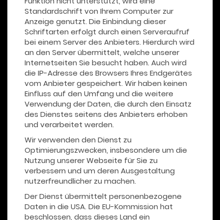
Funktion nicht unterstützt, wird eine
Standardschrift von Ihrem Computer zur
Anzeige genutzt. Die Einbindung dieser
Schriftarten erfolgt durch einen Serveraufruf
bei einem Server des Anbieters. Hierdurch wird
an den Server übermittelt, welche unserer
Internetseiten Sie besucht haben. Auch wird
die IP-Adresse des Browsers Ihres Endgerätes
vom Anbieter gespeichert. Wir haben keinen
Einfluss auf den Umfang und die weitere
Verwendung der Daten, die durch den Einsatz
des Dienstes seitens des Anbieters erhoben
und verarbeitet werden.
Wir verwenden den Dienst zu
Optimierungszwecken, insbesondere um die
Nutzung unserer Webseite für Sie zu
verbessern und um deren Ausgestaltung
nutzerfreundlicher zu machen.
Der Dienst übermittelt personenbezogene
Daten in die USA. Die EU-Kommission hat
beschlossen, dass dieses Land ein