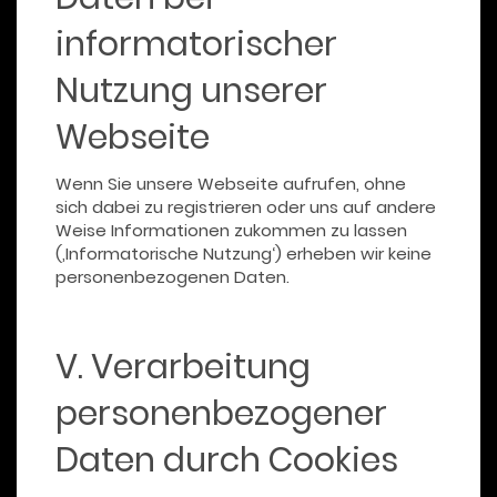
informatorischer
Nutzung unserer
Webseite
Wenn Sie unsere Webseite aufrufen, ohne
sich dabei zu registrieren oder uns auf andere
Weise Informationen zukommen zu lassen
(‚Informatorische Nutzung‘) erheben wir keine
personenbezogenen Daten.
V. Verarbeitung
personenbezogener
Daten durch Cookies