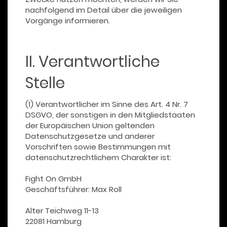
nachfolgend im Detail über die jeweiligen
Vorgänge informieren.
II. Verantwortliche
Stelle
(1) Verantwortlicher im Sinne des Art. 4 Nr. 7
DSGVO, der sonstigen in den Mitgliedstaaten
der Europäischen Union geltenden
Datenschutzgesetze und anderer
Vorschriften sowie Bestimmungen mit
datenschutzrechtlichem Charakter ist:
Fight On GmbH
Geschäftsführer: Max Roll
Alter Teichweg 11-13
22081 Hamburg