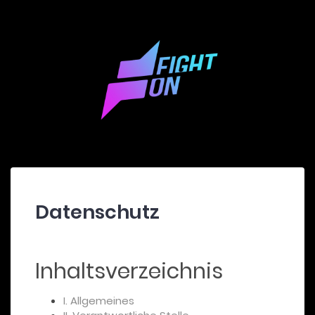
Datenschutz
Inhaltsverzeichnis
I. Allgemeines