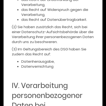
Verarbeitung,
das Recht auf Widerspruch gegen die
Verarbeitung,
das Recht auf Datenübertragbarkeit.
(2) Sie haben zusätzlich das Recht, sich bei
einer Datenschutz-Aufsichtsbehörde über die
Verarbeitung Ihrer personenbezogenen Daten
durch uns zu beschweren.
(3) Im Geltungsbereich des DSG haben Sie
zudem das Recht auf:
Datenherausgabe,
Datenvernichtung
IV. Verarbeitung
personenbezogener
Daten bei