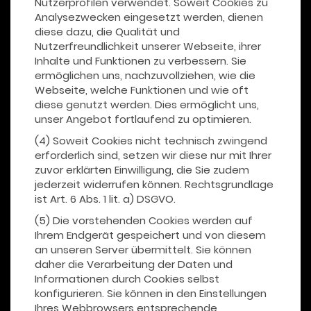
Nutzerprofilen verwendet. Soweit Cookies zu
Analysezwecken eingesetzt werden, dienen
diese dazu, die Qualität und
Nutzerfreundlichkeit unserer Webseite, ihrer
Inhalte und Funktionen zu verbessern. Sie
ermöglichen uns, nachzuvollziehen, wie die
Webseite, welche Funktionen und wie oft
diese genutzt werden. Dies ermöglicht uns,
unser Angebot fortlaufend zu optimieren.
(4) Soweit Cookies nicht technisch zwingend
erforderlich sind, setzen wir diese nur mit Ihrer
zuvor erklärten Einwilligung, die Sie zudem
jederzeit widerrufen können. Rechtsgrundlage
ist Art. 6 Abs. 1 lit. a) DSGVO.
(5) Die vorstehenden Cookies werden auf
Ihrem Endgerät gespeichert und von diesem
an unseren Server übermittelt. Sie können
daher die Verarbeitung der Daten und
Informationen durch Cookies selbst
konfigurieren. Sie können in den Einstellungen
Ihres Webbrowsers entsprechende