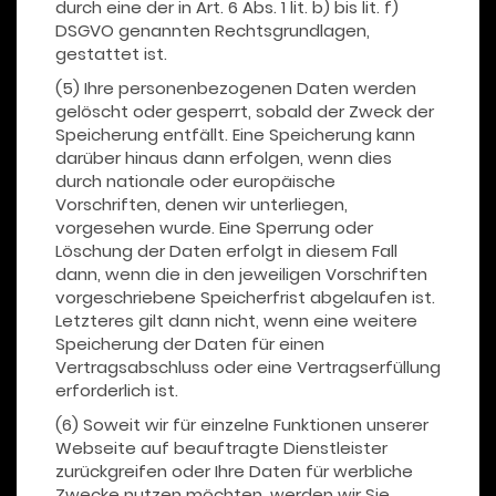
durch eine der in Art. 6 Abs. 1 lit. b) bis lit. f)
DSGVO genannten Rechtsgrundlagen,
gestattet ist.
(5) Ihre personenbezogenen Daten werden
gelöscht oder gesperrt, sobald der Zweck der
Speicherung entfällt. Eine Speicherung kann
darüber hinaus dann erfolgen, wenn dies
durch nationale oder europäische
Vorschriften, denen wir unterliegen,
vorgesehen wurde. Eine Sperrung oder
Löschung der Daten erfolgt in diesem Fall
dann, wenn die in den jeweiligen Vorschriften
vorgeschriebene Speicherfrist abgelaufen ist.
Letzteres gilt dann nicht, wenn eine weitere
Speicherung der Daten für einen
Vertragsabschluss oder eine Vertragserfüllung
erforderlich ist.
(6) Soweit wir für einzelne Funktionen unserer
Webseite auf beauftragte Dienstleister
zurückgreifen oder Ihre Daten für werbliche
Zwecke nutzen möchten, werden wir Sie