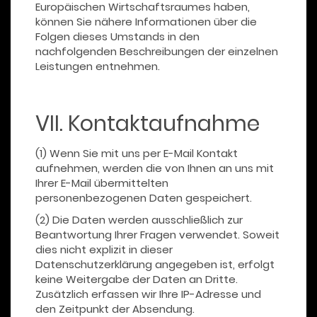
Europäischen Wirtschaftsraumes haben,
können Sie nähere Informationen über die
Folgen dieses Umstands in den
nachfolgenden Beschreibungen der einzelnen
Leistungen entnehmen.
VII. Kontaktaufnahme
(1) Wenn Sie mit uns per E-Mail Kontakt
aufnehmen, werden die von Ihnen an uns mit
Ihrer E-Mail übermittelten
personenbezogenen Daten gespeichert.
(2) Die Daten werden ausschließlich zur
Beantwortung Ihrer Fragen verwendet. Soweit
dies nicht explizit in dieser
Datenschutzerklärung angegeben ist, erfolgt
keine Weitergabe der Daten an Dritte.
Zusätzlich erfassen wir Ihre IP-Adresse und
den Zeitpunkt der Absendung.