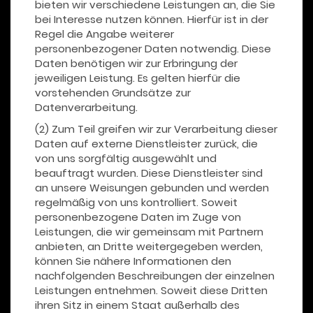
bieten wir verschiedene Leistungen an, die Sie
bei Interesse nutzen können. Hierfür ist in der
Regel die Angabe weiterer
personenbezogener Daten notwendig. Diese
Daten benötigen wir zur Erbringung der
jeweiligen Leistung. Es gelten hierfür die
vorstehenden Grundsätze zur
Datenverarbeitung.
(2) Zum Teil greifen wir zur Verarbeitung dieser
Daten auf externe Dienstleister zurück, die
von uns sorgfältig ausgewählt und
beauftragt wurden. Diese Dienstleister sind
an unsere Weisungen gebunden und werden
regelmäßig von uns kontrolliert. Soweit
personenbezogene Daten im Zuge von
Leistungen, die wir gemeinsam mit Partnern
anbieten, an Dritte weitergegeben werden,
können Sie nähere Informationen den
nachfolgenden Beschreibungen der einzelnen
Leistungen entnehmen. Soweit diese Dritten
ihren Sitz in einem Staat außerhalb des