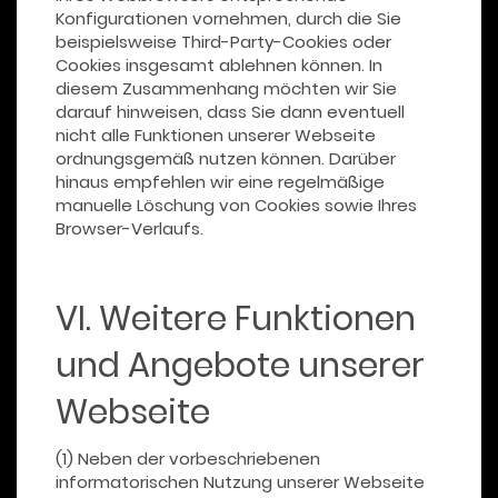
Konfigurationen vornehmen, durch die Sie
beispielsweise Third-Party-Cookies oder
Cookies insgesamt ablehnen können. In
diesem Zusammenhang möchten wir Sie
darauf hinweisen, dass Sie dann eventuell
nicht alle Funktionen unserer Webseite
ordnungsgemäß nutzen können. Darüber
hinaus empfehlen wir eine regelmäßige
manuelle Löschung von Cookies sowie Ihres
Browser-Verlaufs.
VI. Weitere Funktionen
und Angebote unserer
Webseite
(1) Neben der vorbeschriebenen
informatorischen Nutzung unserer Webseite