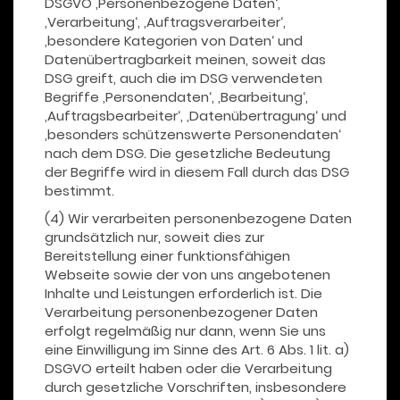
DSGVO ‚Personenbezogene Daten‘,
‚Verarbeitung‘, ‚Auftragsverarbeiter‘,
‚besondere Kategorien von Daten‘ und
Datenübertragbarkeit meinen, soweit das
DSG greift, auch die im DSG verwendeten
Begriffe ‚Personendaten‘, ‚Bearbeitung‘,
‚Auftragsbearbeiter‘, ‚Datenübertragung‘ und
‚besonders schützenswerte Personendaten‘
nach dem DSG. Die gesetzliche Bedeutung
der Begriffe wird in diesem Fall durch das DSG
bestimmt.
(4) Wir verarbeiten personenbezogene Daten
grundsätzlich nur, soweit dies zur
Bereitstellung einer funktionsfähigen
Webseite sowie der von uns angebotenen
Inhalte und Leistungen erforderlich ist. Die
Verarbeitung personenbezogener Daten
erfolgt regelmäßig nur dann, wenn Sie uns
eine Einwilligung im Sinne des Art. 6 Abs. 1 lit. a)
DSGVO erteilt haben oder die Verarbeitung
durch gesetzliche Vorschriften, insbesondere