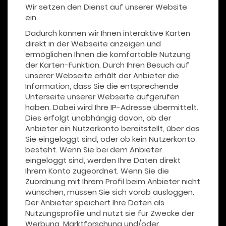
Wir setzen den Dienst auf unserer Website
ein.
Dadurch können wir Ihnen interaktive Karten
direkt in der Webseite anzeigen und
ermöglichen Ihnen die komfortable Nutzung
der Karten-Funktion. Durch Ihren Besuch auf
unserer Webseite erhält der Anbieter die
Information, dass Sie die entsprechende
Unterseite unserer Webseite aufgerufen
haben. Dabei wird Ihre IP-Adresse übermittelt.
Dies erfolgt unabhängig davon, ob der
Anbieter ein Nutzerkonto bereitstellt, über das
Sie eingeloggt sind, oder ob kein Nutzerkonto
besteht. Wenn Sie bei dem Anbieter
eingeloggt sind, werden Ihre Daten direkt
Ihrem Konto zugeordnet. Wenn Sie die
Zuordnung mit Ihrem Profil beim Anbieter nicht
wünschen, müssen Sie sich vorab ausloggen.
Der Anbieter speichert Ihre Daten als
Nutzungsprofile und nutzt sie für Zwecke der
Werbung, Marktforschung und/oder