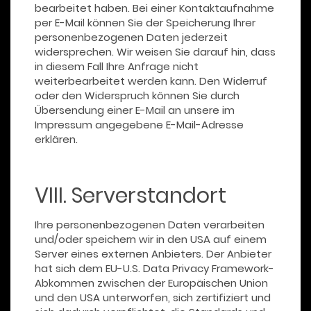
bearbeitet haben. Bei einer Kontaktaufnahme
per E-Mail können Sie der Speicherung Ihrer
personenbezogenen Daten jederzeit
widersprechen. Wir weisen Sie darauf hin, dass
in diesem Fall Ihre Anfrage nicht
weiterbearbeitet werden kann. Den Widerruf
oder den Widerspruch können Sie durch
Übersendung einer E-Mail an unsere im
Impressum angegebene E-Mail-Adresse
erklären.
VIII. Serverstandort
Ihre personenbezogenen Daten verarbeiten
und/oder speichern wir in den USA auf einem
Server eines externen Anbieters. Der Anbieter
hat sich dem EU-U.S. Data Privacy Framework-
Abkommen zwischen der Europäischen Union
und den USA unterworfen, sich zertifiziert und