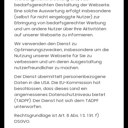
bedarfsgerechten Gestaltung der Webseite.
Eine solche Auswertung erfolgt insbesondere
(selbst für nicht eingeloggte Nutzer) zur
Erbringung von bedarfsgerechter Werbung
und um andere Nutzer über Ihre Aktivitäten
auf unserer Webseite zu informieren.
Wir verwenden den Dienst zu
Optimierungszwecken, insbesondere um die
Nutzung unserer Webseite für Sie zu
verbessern und um deren Ausgestaltung
nutzerfreundlicher zu machen.
Der Dienst übermittelt personenbezogene
Daten in die USA. Die EU-Kommission hat
beschlossen, dass dieses Land ein
angemessenes Datenschutzniveau bietet
(TADPF). Der Dienst hat sich dem TADPF
unterworfen.
Rechtsgrundlage ist Art. 6 Abs. 1 S. 1 lit. f)
DSGVO.