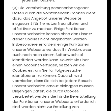
jederzeit löschen.
(3) Die Verarbeitung personenbezogener
Daten durch die vorstehenden Cookies dient
dazu, das Angebot unserer Webseite
insgesamt für Sie nutzerfreundlicher und
effektiver zu machen. Einige Funktionen
unserer Webseite können ohne den Einsatz
dieser Cookies nicht angeboten werden.
Insbesondere erfordern einige Funktionen
unserer Webseite es, dass Ihr Webbrowser
auch noch nach einem Seitenwechsel
identifiziert werden kann. Soweit Sie über
einen Account verfügen, setzen wir die
Cookies ein, um Sie für Folgebesuche
identifizieren zu können. Dadurch wird
vermieden, dass Sie sich bei jedem Besuch
unserer Webseite erneut einloggen müssen.
Diejenigen Daten, die durch Cookies
verarbeitet werden, die für die Bereitstellung
der Funktionen unserer Webseite erforderlich
sind, werden nicht zur Erstellung von