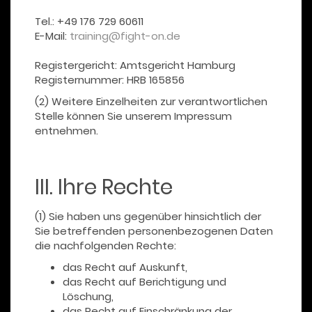
Tel.: +49 176 729 60611
E-Mail:
training@fight-on.de
Registergericht: Amtsgericht Hamburg
Registernummer: HRB 165856
(2) Weitere Einzelheiten zur verantwortlichen
Stelle können Sie unserem Impressum
entnehmen.
III. Ihre Rechte
(1) Sie haben uns gegenüber hinsichtlich der
Sie betreffenden personenbezogenen Daten
die nachfolgenden Rechte:
das Recht auf Auskunft,
das Recht auf Berichtigung und
Löschung,
das Recht auf Einschränkung der