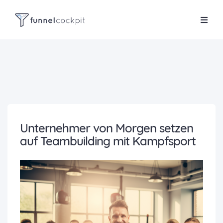
Unternehmer von Morgen setzen
auf Teambuilding mit Kampfsport