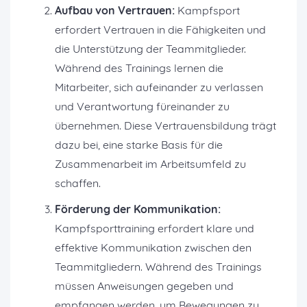
Aufbau von Vertrauen:
Kampfsport
erfordert Vertrauen in die Fähigkeiten und
die Unterstützung der Teammitglieder.
Während des Trainings lernen die
Mitarbeiter, sich aufeinander zu verlassen
und Verantwortung füreinander zu
übernehmen. Diese Vertrauensbildung trägt
dazu bei, eine starke Basis für die
Zusammenarbeit im Arbeitsumfeld zu
schaffen.
Förderung der Kommunikation:
Kampfsporttraining erfordert klare und
effektive Kommunikation zwischen den
Teammitgliedern. Während des Trainings
müssen Anweisungen gegeben und
empfangen werden, um Bewegungen zu