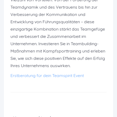
Teamdynamik und des Vertrauens bis hin zur
Verbesserung der Kommunikation und
Entwicklung von Führungsqualitäten – diese
einzigartige Kombination stärkt das Teamgefüge
und verbessert die Zusammenarbeit im
Unternehmen. Investieren Sie in Teambuilding-
Maßnahmen mit Kampfsporttraining und erleben
Sie, wie sich diese positiven Effekte auf den Erfolg
Ihres Unternehmens auswirken.
Erstberatung für dein Teamspirit Event