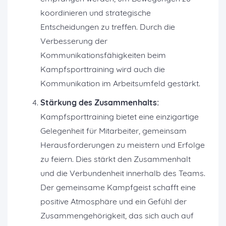
koordinieren und strategische
Entscheidungen zu treffen. Durch die
Verbesserung der
Kommunikationsfähigkeiten beim
Kampfsporttraining wird auch die
Kommunikation im Arbeitsumfeld gestärkt.
Stärkung des Zusammenhalts:
Kampfsporttraining bietet eine einzigartige
Gelegenheit für Mitarbeiter, gemeinsam
Herausforderungen zu meistern und Erfolge
zu feiern. Dies stärkt den Zusammenhalt
und die Verbundenheit innerhalb des Teams.
Der gemeinsame Kampfgeist schafft eine
positive Atmosphäre und ein Gefühl der
Zusammengehörigkeit, das sich auch auf