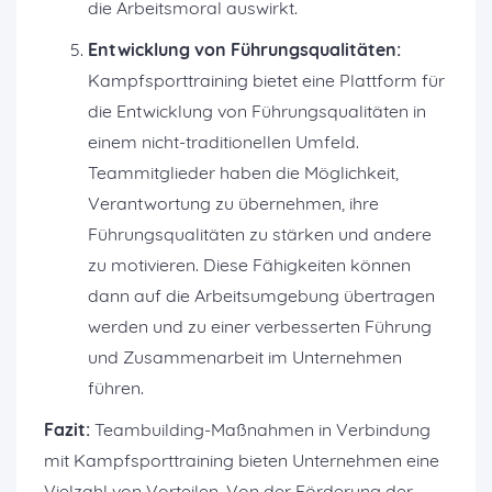
die Arbeitsmoral auswirkt.
Entwicklung von Führungsqualitäten:
Kampfsporttraining bietet eine Plattform für
die Entwicklung von Führungsqualitäten in
einem nicht-traditionellen Umfeld.
Teammitglieder haben die Möglichkeit,
Verantwortung zu übernehmen, ihre
Führungsqualitäten zu stärken und andere
zu motivieren. Diese Fähigkeiten können
dann auf die Arbeitsumgebung übertragen
werden und zu einer verbesserten Führung
und Zusammenarbeit im Unternehmen
führen.
Fazit:
Teambuilding-Maßnahmen in Verbindung
mit Kampfsporttraining bieten Unternehmen eine
Vielzahl von Vorteilen. Von der Förderung der