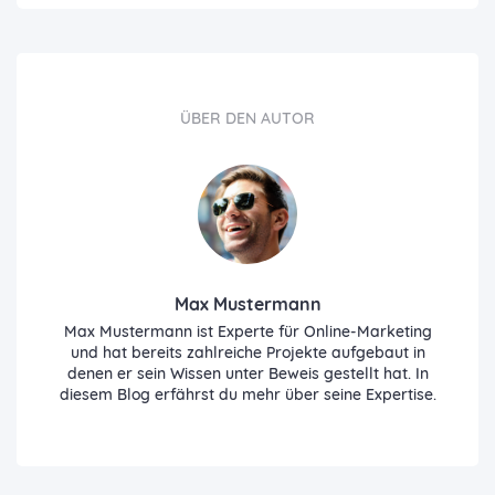
ÜBER DEN AUTOR
Max Mustermann
Max Mustermann ist Experte für Online-Marketing
und hat bereits zahlreiche Projekte aufgebaut in
denen er sein Wissen unter Beweis gestellt hat. In
diesem Blog erfährst du mehr über seine Expertise.