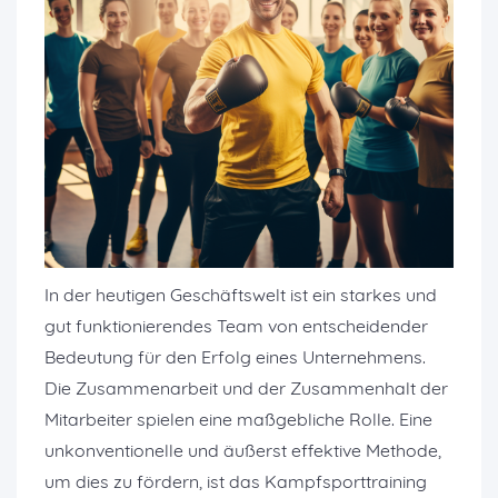
In der heutigen Geschäftswelt ist ein starkes und
gut funktionierendes Team von entscheidender
Bedeutung für den Erfolg eines Unternehmens.
Die Zusammenarbeit und der Zusammenhalt der
Mitarbeiter spielen eine maßgebliche Rolle. Eine
unkonventionelle und äußerst effektive Methode,
um dies zu fördern, ist das Kampfsporttraining