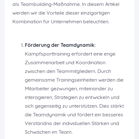
als Teambuilding-Maßnahme. In diesem Artikel
werden wir die Vorteile dieser einzigartigen
Kombination für Unternehmen beleuchten.
Förderung der Teamdynamik:
Kampfsporttraining erfordert eine enge
Zusammenarbeit und Koordination
zwischen den Teammitgliedern. Durch
gemeinsame Trainingseinheiten werden die
Mitarbeiter gezwungen, miteinander zu
interagieren, Strategien zu entwickeln und
sich gegenseitig zu unterstützen. Dies stärkt
die Teamdynamik und fördert ein besseres
Verständnis der individuellen Stärken und
Schwächen im Team.