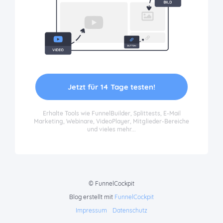
Jetzt für 14 Tage testen!
Erhalte Tools wie FunnelBuilder, Splittests, E-Mail
Marketing, Webinare, VideoPlayer, Mitglieder-Bereiche
und vieles mehr...
© FunnelCockpit
Blog erstellt mit
FunnelCockpit
Impressum
-
Datenschutz