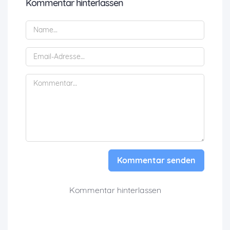
Kommentar hinterlassen
Kommentar senden
Kommentar hinterlassen